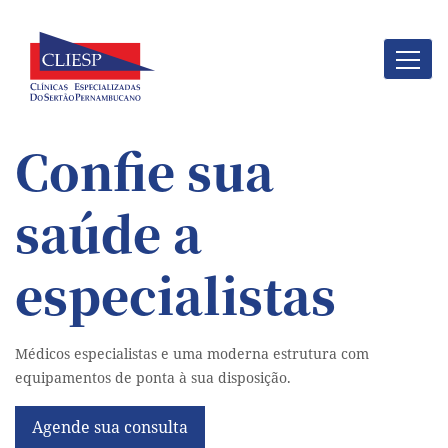
Confie sua
saúde a
especialistas
Médicos especialistas e uma moderna estrutura com
equipamentos de ponta à sua disposição.
Agende sua consulta