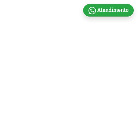
Atendimento
Somos referência