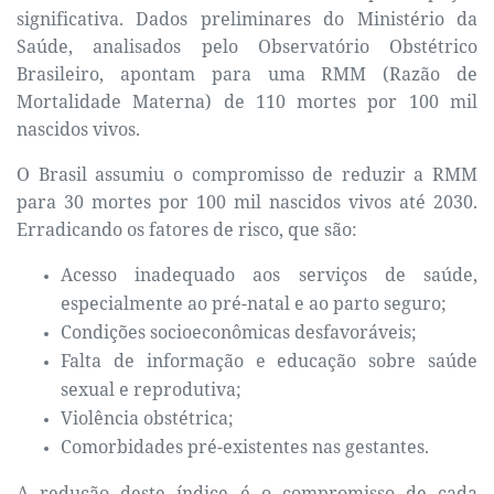
significativa. Dados preliminares do Ministério da
Saúde, analisados pelo Observatório Obstétrico
Brasileiro, apontam para uma RMM (Razão de
Mortalidade Materna) de 110 mortes por 100 mil
nascidos vivos.
O Brasil assumiu o compromisso de reduzir a RMM
para 30 mortes por 100 mil nascidos vivos até 2030.
Erradicando os fatores de risco, que são:
Acesso inadequado aos serviços de saúde,
especialmente ao pré-natal e ao parto seguro;
Condições socioeconômicas desfavoráveis;
Falta de informação e educação sobre saúde
sexual e reprodutiva;
Violência obstétrica;
Comorbidades pré-existentes nas gestantes.
A redução deste índice é o compromisso de cada