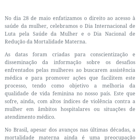
No dia 28 de maio enfatizamos o direito ao acesso à
saúde da mulher, celebramos o Dia Internacional de
Luta pela Saúde da Mulher e o Dia Nacional de
Redução da Mortalidade Materna.
As datas foram criadas para conscientização e
disseminação da informação sobre os desafios
enfrentados pelas mulheres ao buscarem assistência
médica e para promover ações que facilitem este
processo, tendo como objetivo a melhoria da
qualidade de vida feminina no nosso país. Este que
sofre, ainda, com altos índices de violência contra a
mulher em âmbitos hospitalares ou situações de
atendimento médico.
No Brasil, apesar dos avanços nas últimas décadas, a
mortalidade materna ainda é uma preocupação