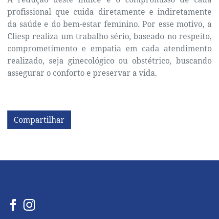
profissional que cuida diretamente e indiretamente
da saúde e do bem-estar feminino. Por esse motivo, a
Cliesp realiza um trabalho sério, baseado no respeito,
comprometimento e empatia em cada atendimento
realizado, seja ginecológico ou obstétrico, buscando
assegurar o conforto e preservar a vida.
Compartilhar