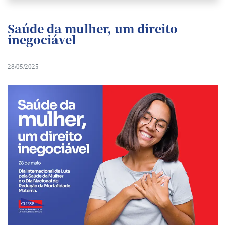
Saúde da mulher, um direito
inegociável
28/05/2025