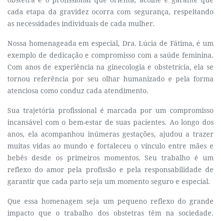
cada etapa da gravidez ocorra com segurança, respeitando
as necessidades individuais de cada mulher.
Nossa homenageada em especial, Dra. Lúcia de Fátima, é um
exemplo de dedicação e compromisso com a saúde feminina.
Com anos de experiência na ginecologia e obstetrícia, ela se
tornou referência por seu olhar humanizado e pela forma
atenciosa como conduz cada atendimento.
Sua trajetória profissional é marcada por um compromisso
incansável com o bem-estar de suas pacientes. Ao longo dos
anos, ela acompanhou inúmeras gestações, ajudou a trazer
muitas vidas ao mundo e fortaleceu o vínculo entre mães e
bebês desde os primeiros momentos. Seu trabalho é um
reflexo do amor pela profissão e pela responsabilidade de
garantir que cada parto seja um momento seguro e especial.
Que essa homenagem seja um pequeno reflexo do grande
impacto que o trabalho dos obstetras têm na sociedade.