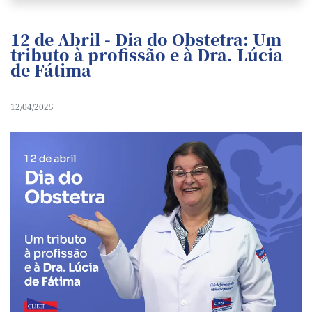
12 de Abril - Dia do Obstetra: Um
tributo à profissão e à Dra. Lúcia
de Fátima
12/04/2025