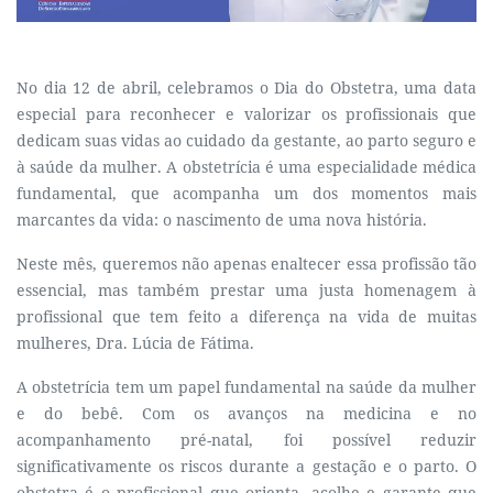
No dia 12 de abril, celebramos o Dia do Obstetra, uma data
especial para reconhecer e valorizar os profissionais que
dedicam suas vidas ao cuidado da gestante, ao parto seguro e
à saúde da mulher. A obstetrícia é uma especialidade médica
fundamental, que acompanha um dos momentos mais
marcantes da vida: o nascimento de uma nova história.
Neste mês, queremos não apenas enaltecer essa profissão tão
essencial, mas também prestar uma justa homenagem à
profissional que tem feito a diferença na vida de muitas
mulheres, Dra. Lúcia de Fátima.
A obstetrícia tem um papel fundamental na saúde da mulher
e do bebê. Com os avanços na medicina e no
acompanhamento pré-natal, foi possível reduzir
significativamente os riscos durante a gestação e o parto. O
obstetra é o profissional que orienta, acolhe e garante que