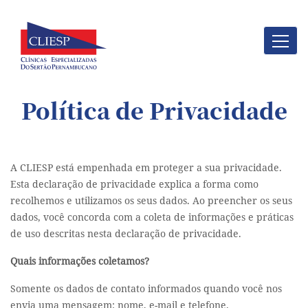
Política de Privacidade
A CLIESP está empenhada em proteger a sua privacidade.
Esta declaração de privacidade explica a forma como
recolhemos e utilizamos os seus dados. Ao preencher os seus
dados, você concorda com a coleta de informações e práticas
de uso descritas nesta declaração de privacidade.
Quais informações coletamos?
Somente os dados de contato informados quando você nos
envia uma mensagem: nome, e-mail e telefone.