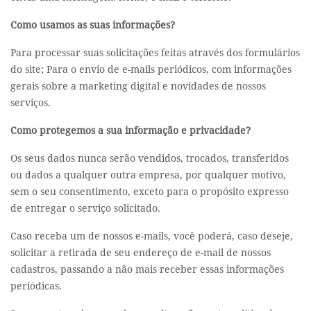
Como usamos as suas informações?
Para processar suas solicitações feitas através dos formulários
do site; Para o envio de e-mails periódicos, com informações
gerais sobre a marketing digital e novidades de nossos
serviços.
Como protegemos a sua informação e privacidade?
Os seus dados nunca serão vendidos, trocados, transferidos
ou dados a qualquer outra empresa, por qualquer motivo,
sem o seu consentimento, exceto para o propósito expresso
de entregar o serviço solicitado.
Caso receba um de nossos e-mails, você poderá, caso deseje,
solicitar a retirada de seu endereço de e-mail de nossos
cadastros, passando a não mais receber essas informações
periódicas.