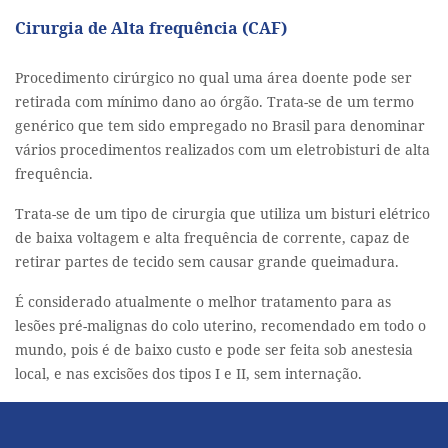
Cirurgia de Alta frequência (CAF)
Procedimento cirúrgico no qual uma área doente pode ser
retirada com mínimo dano ao órgão. Trata-se de um termo
genérico que tem sido empregado no Brasil para denominar
vários procedimentos realizados com um eletrobisturi de alta
frequência.
Trata-se de um tipo de cirurgia que utiliza um bisturi elétrico
de baixa voltagem e alta frequência de corrente, capaz de
retirar partes de tecido sem causar grande queimadura.
É considerado atualmente o melhor tratamento para as
lesões pré-malignas do colo uterino, recomendado em todo o
mundo, pois é de baixo custo e pode ser feita sob anestesia
local, e nas excisões dos tipos I e II, sem internação.