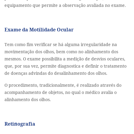
equipamento que permite a observação avaliada no exame.
Exame da Motilidade Ocular
Tem como fim verificar se há alguma irregularidade na
movimentação dos olhos, bem como no alinhamento dos
mesmos. O exame possibilita a medição de desvios oculares,
que, por sua vez, permite diagnostica e definir o tratamento
de doenças advindas do desalinhamento dos olhos.
O procedimento, tradicionalmente, é realizado através do
acompanhamento de objetos, no qual o médico avalia o
alinhamento dos olhos.
Retinografia