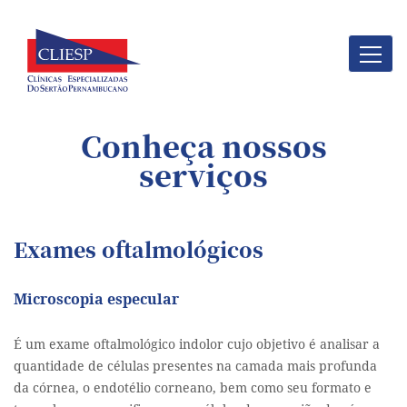
Conheça nossos
serviços
Exames oftalmológicos
Microscopia especular
É um exame oftalmológico indolor cujo objetivo é analisar a
quantidade de células presentes na camada mais profunda
da córnea, o endotélio corneano, bem como seu formato e