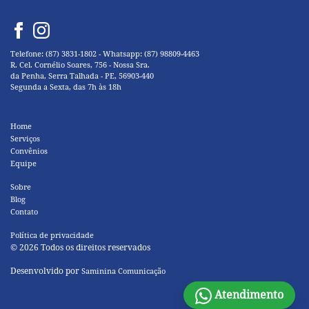
Telefone: (87) 3831-1802 - Whatsapp: (87) 98809-4463
R. Cel. Cornélio Soares, 756 - Nossa Sra.
da Penha, Serra Talhada - PE, 56903-440
Segunda a Sexta, das 7h às 18h
Home
Serviços
Convênios
Equipe
Sobre
Blog
Contato
Política de privacidade
© 2026 Todos os direitos reservados
Desenvolvido por
Saminina Comunicação
Atendimento