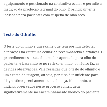
equipamento é posicionado na conjuntiva ocular e permite a
medição da produção lacrimal do olho. É principalmente
indicado para pacientes com suspeita de olho seco.
Teste do Olhinho
O teste do olhinho é um exame que tem por fim detectar
alterações na estrutura ocular de recém-nascido e crianças. O
procedimento se trata de uma luz apontada para olho do
paciente, e baseando-se no reflexo emitido, o médico faz as
devidas observações. Vale ressaltar que o teste do olhinho é
um exame de triagem, ou seja, por si só é insuficiente para
diagnosticar precisamente uma doença. No entanto, os
indícios observados nesse processo contribuem
significativamente no encaminhamento médico do paciente.