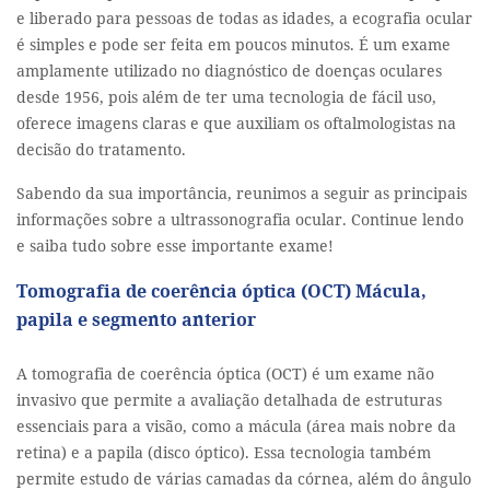
e liberado para pessoas de todas as idades, a ecografia ocular
é simples e pode ser feita em poucos minutos. É um exame
amplamente utilizado no diagnóstico de doenças oculares
desde 1956, pois além de ter uma tecnologia de fácil uso,
oferece imagens claras e que auxiliam os oftalmologistas na
decisão do tratamento.
Sabendo da sua importância, reunimos a seguir as principais
informações sobre a ultrassonografia ocular. Continue lendo
e saiba tudo sobre esse importante exame!
Tomografia de coerência óptica (OCT) Mácula,
papila e segmento anterior
A tomografia de coerência óptica (OCT) é um exame não
invasivo que permite a avaliação detalhada de estruturas
essenciais para a visão, como a mácula (área mais nobre da
retina) e a papila (disco óptico). Essa tecnologia também
permite estudo de várias camadas da córnea, além do ângulo