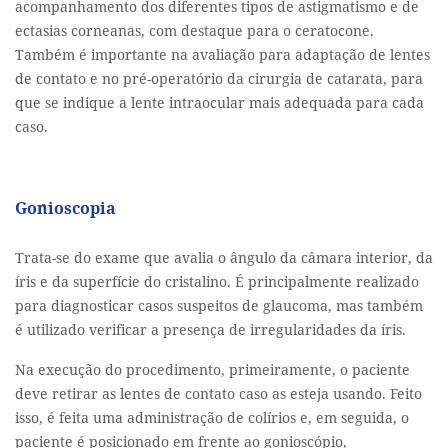
acompanhamento dos diferentes tipos de astigmatismo e de
ectasias corneanas, com destaque para o ceratocone.
Também é importante na avaliação para adaptação de lentes
de contato e no pré-operatório da cirurgia de catarata, para
que se indique a lente intraocular mais adequada para cada
caso.
Gonioscopia
Trata-se do exame que avalia o ângulo da câmara interior, da
íris e da superfície do cristalino. É principalmente realizado
para diagnosticar casos suspeitos de glaucoma, mas também
é utilizado verificar a presença de irregularidades da íris.
Na execução do procedimento, primeiramente, o paciente
deve retirar as lentes de contato caso as esteja usando. Feito
isso, é feita uma administração de colírios e, em seguida, o
paciente é posicionado em frente ao gonioscópio,