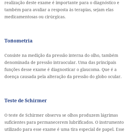
realização deste exame é importante para o diagnóstico e
também para avaliar a resposta às terapias, sejam elas
medicamentosas ou cirúrgicas.
Tonometria
Consiste na medição da pressão interna do olho, também
denominada de pressão intraocular. Uma das principais
funções desse exame é diagnosticar o glaucoma. Que é a
doença causada pela alteração da pressão do globo ocular.
Teste de Schirmer
O teste de Schirmer observa se olhos produzem lágrimas
suficientes para permanecerem lubrificados. O instrumento
utilizado para esse exame é uma tira especial de papel. Esse