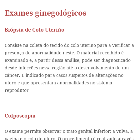
Exames ginegológicos
Biópsia de Colo Uterino
Consiste na coleta do tecido do colo uterino para a verificar a
presença de anormalidade neste. O material recolhido é
examinado e, a partir dessa análise, pode ser diagnosticado
desde infecções nessa região até o desenvolvimento de um
câncer. É indicado para casos suspeitos de alterações no
útero e que apresentam anormalidades no sistema
reprodutor
Colposcopia
O exame permite observar o trato genital inferior: a vulva, a
vagina e o colo do útero. O procedimento é realizado através