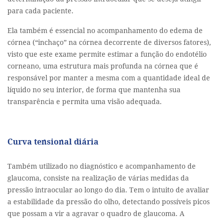
para cada paciente.
Ela também é essencial no acompanhamento do edema de
córnea (“inchaço” na córnea decorrente de diversos fatores),
visto que este exame permite estimar a função do endotélio
corneano, uma estrutura mais profunda na córnea que é
responsável por manter a mesma com a quantidade ideal de
líquido no seu interior, de forma que mantenha sua
transparência e permita uma visão adequada.
Curva tensional diária
Também utilizado no diagnóstico e acompanhamento de
glaucoma, consiste na realização de várias medidas da
pressão intraocular ao longo do dia. Tem o intuito de avaliar
a estabilidade da pressão do olho, detectando possíveis picos
que possam a vir a agravar o quadro de glaucoma. A