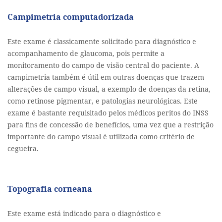
Campimetria computadorizada
Este exame é classicamente solicitado para diagnóstico e
acompanhamento de glaucoma, pois permite a
monitoramento do campo de visão central do paciente. A
campimetria também é útil em outras doenças que trazem
alterações de campo visual, a exemplo de doenças da retina,
como retinose pigmentar, e patologias neurológicas. Este
exame é bastante requisitado pelos médicos peritos do INSS
para fins de concessão de benefícios, uma vez que a restrição
importante do campo visual é utilizada como critério de
cegueira.
Topografia corneana
Este exame está indicado para o diagnóstico e