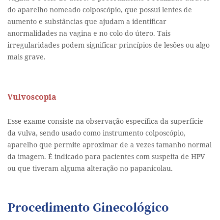
do aparelho nomeado colposcópio, que possui lentes de
aumento e substâncias que ajudam a identificar
anormalidades na vagina e no colo do útero. Tais
irregularidades podem significar princípios de lesões ou algo
mais grave.
Vulvoscopia
Esse exame consiste na observação específica da superfície
da vulva, sendo usado como instrumento colposcópio,
aparelho que permite aproximar de a vezes tamanho normal
da imagem. É indicado para pacientes com suspeita de HPV
ou que tiveram alguma alteração no papanicolau.
Procedimento Ginecológico