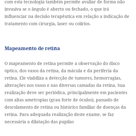
com esta tecnologia também permite avaliar de forma não
invasiva se o ângulo é aberto ou fechado, o que irá
influenciar na decisão terapêutica em relação a indicação de
tratamento com cirurgia, laser ou colírios.
Mapeamento de retina
O mapeamento de retina permite a observação do disco
óptico, dos vasos da retina, da mácula e da periferia da
retina. Ele viabiliza a detecção de tumores, hemorragias,
alterações nos vasos e nas diversas camadas da retina. Sua
realização deve ser periódica, principalmente em pacientes
com altas ametropias (grau forte de óculos), passado de
descolamento de retina ou histórico familiar de doenças da
retina. Para adequada realização deste exame, se faz
necessária a dilatação das pupilas