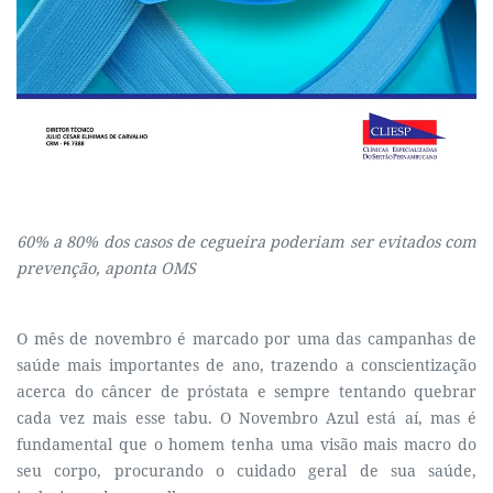
60% a 80% dos casos de cegueira poderiam ser evitados com
prevenção, aponta OMS
O mês de novembro é marcado por uma das campanhas de
saúde mais importantes de ano, trazendo a conscientização
acerca do câncer de próstata e sempre tentando quebrar
cada vez mais esse tabu. O Novembro Azul está aí, mas é
fundamental que o homem tenha uma visão mais macro do
seu corpo, procurando o cuidado geral de sua saúde,