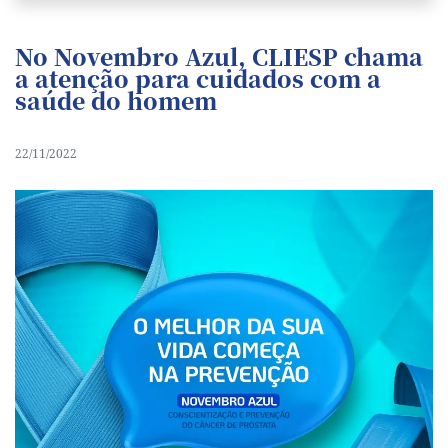
No Novembro Azul, CLIESP chama
a atenção para cuidados com a
saúde do homem
22/11/2022