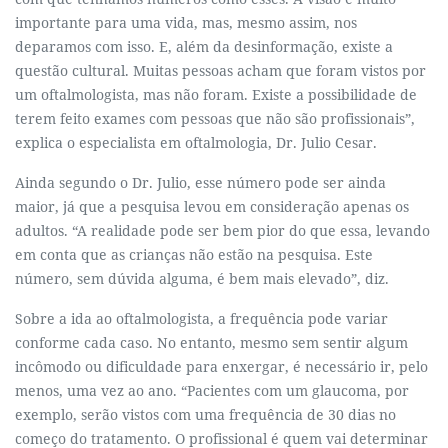
importante para uma vida, mas, mesmo assim, nos
deparamos com isso. E, além da desinformação, existe a
questão cultural. Muitas pessoas acham que foram vistos por
um oftalmologista, mas não foram. Existe a possibilidade de
terem feito exames com pessoas que não são profissionais”,
explica o especialista em oftalmologia, Dr. Julio Cesar.
Ainda segundo o Dr. Julio, esse número pode ser ainda
maior, já que a pesquisa levou em consideração apenas os
adultos. “A realidade pode ser bem pior do que essa, levando
em conta que as crianças não estão na pesquisa. Este
número, sem dúvida alguma, é bem mais elevado”, diz.
Sobre a ida ao oftalmologista, a frequência pode variar
conforme cada caso. No entanto, mesmo sem sentir algum
incômodo ou dificuldade para enxergar, é necessário ir, pelo
menos, uma vez ao ano. “Pacientes com um glaucoma, por
exemplo, serão vistos com uma frequência de 30 dias no
começo do tratamento. O profissional é quem vai determinar