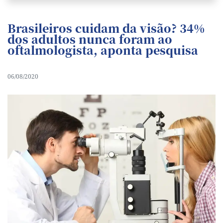
Brasileiros cuidam da visão? 34%
dos adultos nunca foram ao
oftalmologista, aponta pesquisa
06/08/2020